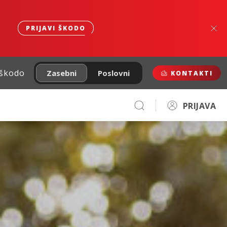
PRIJAVI ŠKODO
 škodo
Zasebni
Poslovni
KONTAKTI
PRIJAVA