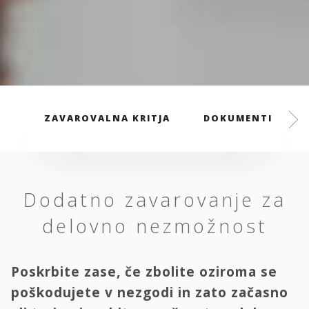
ZAVAROVALNA KRITJA
DOKUMENTI
Dodatno zavarovanje za
delovno nezmožnost
Poskrbite zase, če zbolite oziroma se
poškodujete v nezgodi in zato začasno