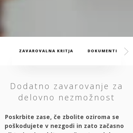
ZAVAROVALNA KRITJA
DOKUMENTI
Dodatno zavarovanje za
delovno nezmožnost
Poskrbite zase, če zbolite oziroma se
poškodujete v nezgodi in zato začasno