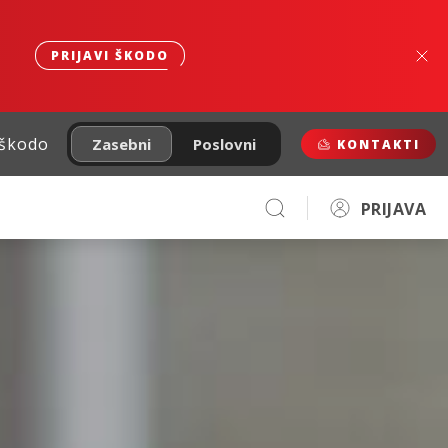
PRIJAVI ŠKODO
 škodo
Zasebni
Poslovni
KONTAKTI
PRIJAVA