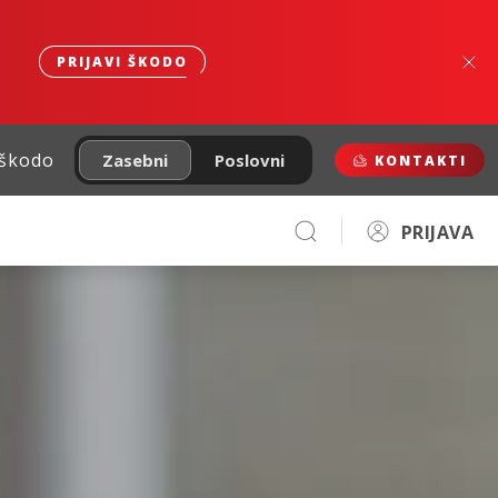
PRIJAVI ŠKODO
 škodo
Zasebni
Poslovni
KONTAKTI
PRIJAVA