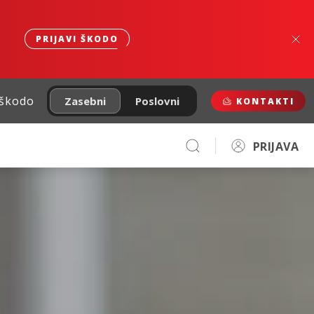
PRIJAVI ŠKODO
 škodo
Zasebni
Poslovni
KONTAKTI
PRIJAVA