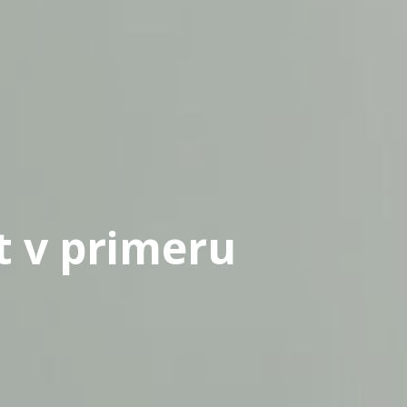
t v primeru