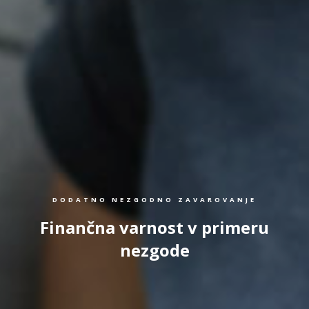
DODATNO NEZGODNO ZAVAROVANJE
Finančna varnost v primeru
nezgode