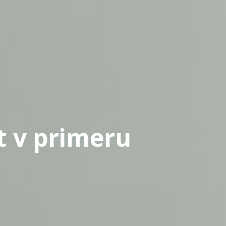
t v primeru