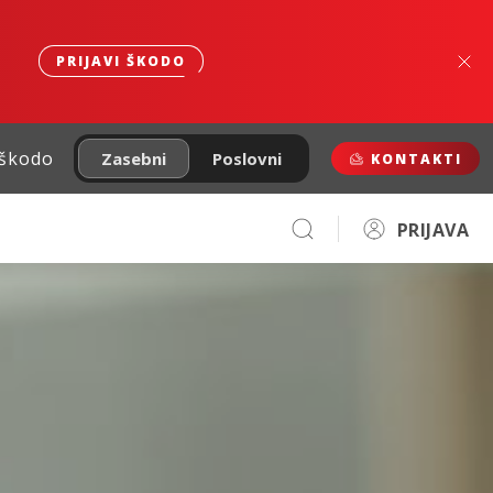
PRIJAVI ŠKODO
 škodo
Zasebni
Poslovni
KONTAKTI
PRIJAVA