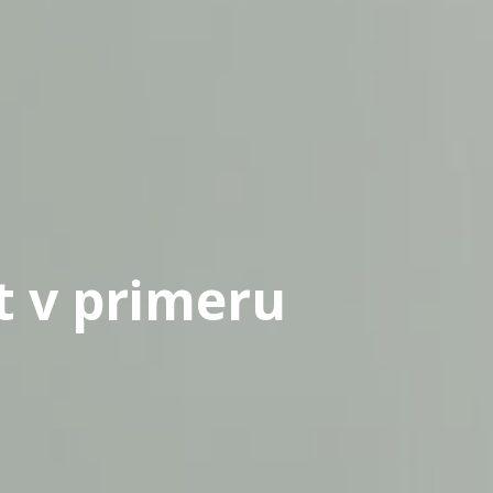
t v primeru