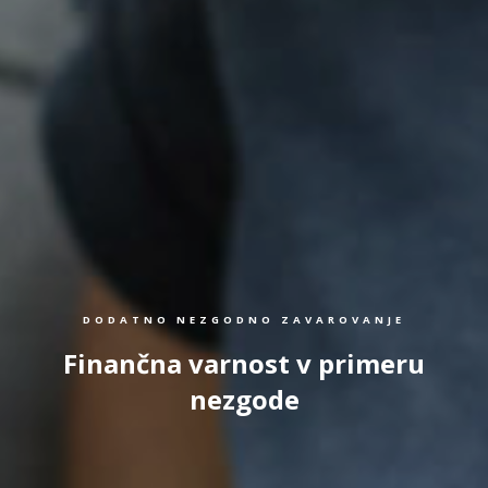
DODATNO NEZGODNO ZAVAROVANJE
Finančna varnost v primeru
nezgode