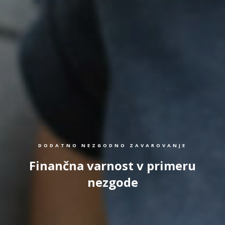
DODATNO NEZGODNO ZAVAROVANJE
Finančna varnost v primeru
nezgode