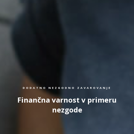
DODATNO NEZGODNO ZAVAROVANJE
Finančna varnost v primeru
nezgode