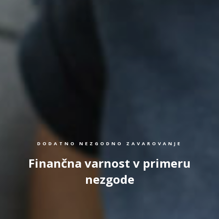
DODATNO NEZGODNO ZAVAROVANJE
Finančna varnost v primeru
nezgode