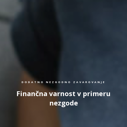
DODATNO NEZGODNO ZAVAROVANJE
Finančna varnost v primeru
nezgode