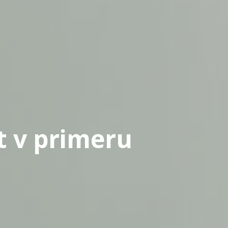
t v primeru