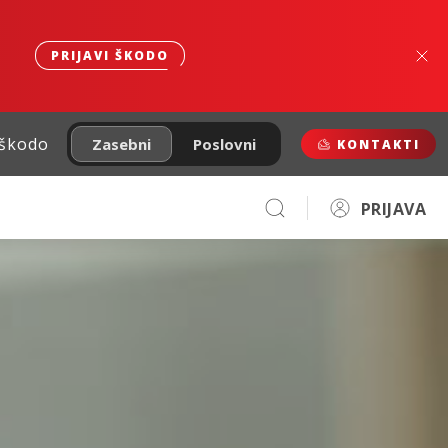
PRIJAVI ŠKODO
 škodo
Zasebni
Poslovni
KONTAKTI
PRIJAVA