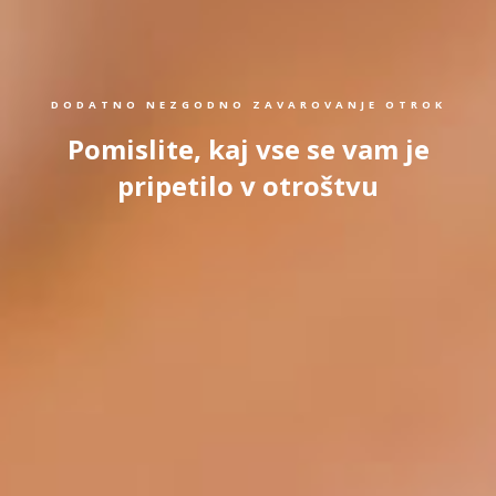
DODATNO NEZGODNO ZAVAROVANJE OTROK
Pomislite, kaj vse se vam je
pripetilo v otroštvu