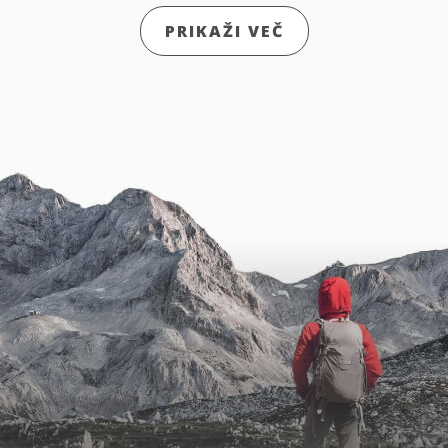
PRIKAŽI VEČ