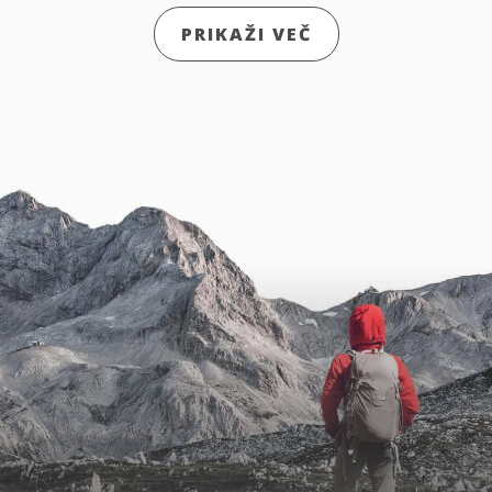
PRIKAŽI VEČ