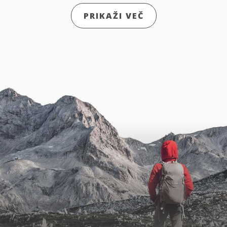
PRIKAŽI VEČ