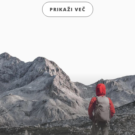
PRIKAŽI VEČ