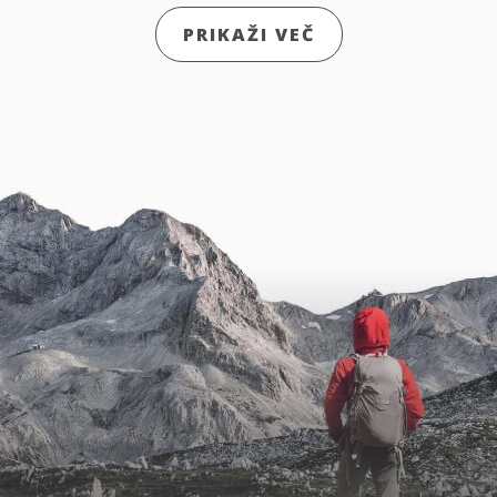
PRIKAŽI VEČ