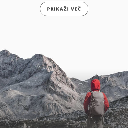
PRIKAŽI VEČ