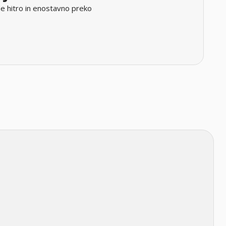
e hitro in enostavno preko