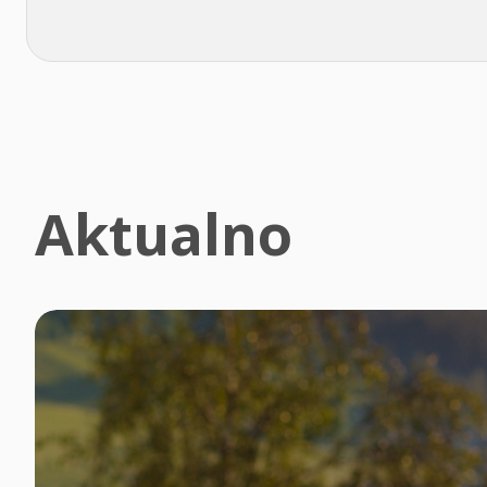
Aktualno