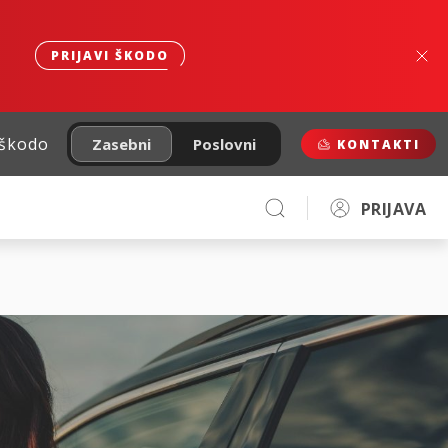
PRIJAVI ŠKODO
 škodo
Zasebni
Poslovni
KONTAKTI
PRIJAVA