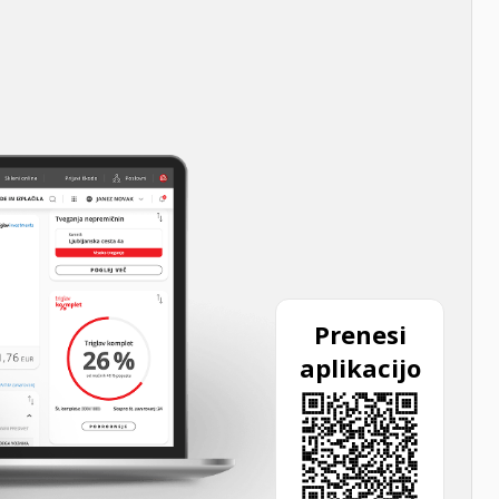
Prenesi
aplikacijo