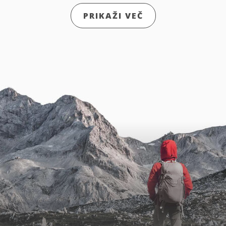
PRIKAŽI VEČ