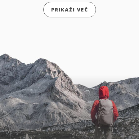
PRIKAŽI VEČ