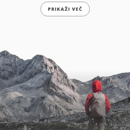
PRIKAŽI VEČ