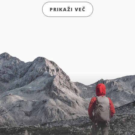
PRIKAŽI VEČ