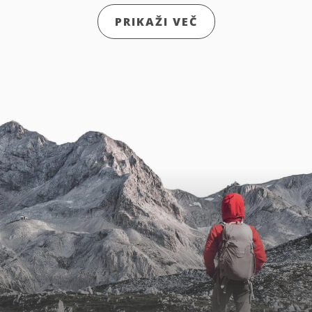
PRIKAŽI VEČ