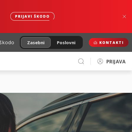
PRIJAVI ŠKODO
 škodo
Zasebni
Poslovni
KONTAKTI
PRIJAVA