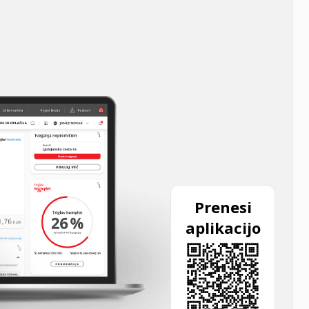
Prenesi
aplikacijo