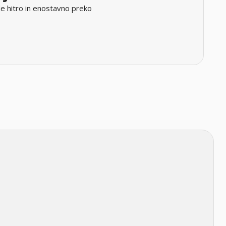
e hitro in enostavno preko