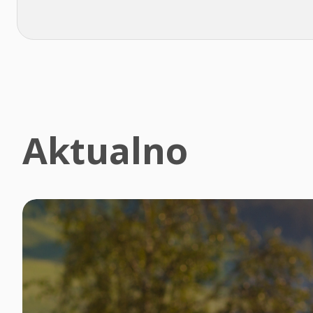
Aktualno