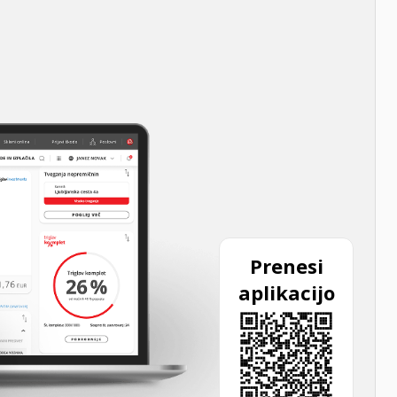
Prenesi
aplikacijo