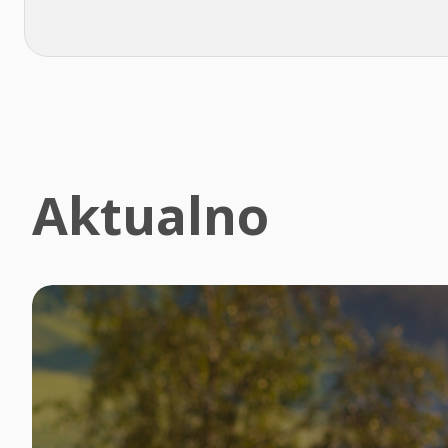
Aktualno