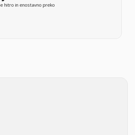
e hitro in enostavno preko