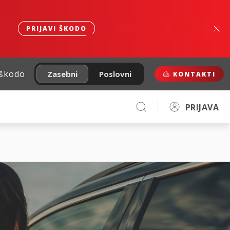
PRIJAVI ŠKODO
 škodo
Zasebni
Poslovni
KONTAKTI
PRIJAVA