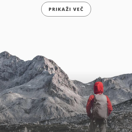
PRIKAŽI VEČ