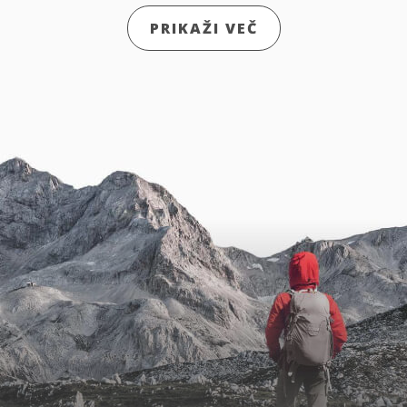
PRIKAŽI VEČ