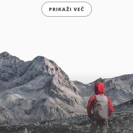
PRIKAŽI VEČ