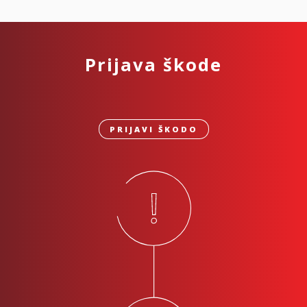
Prijava škode
PRIJAVI ŠKODO