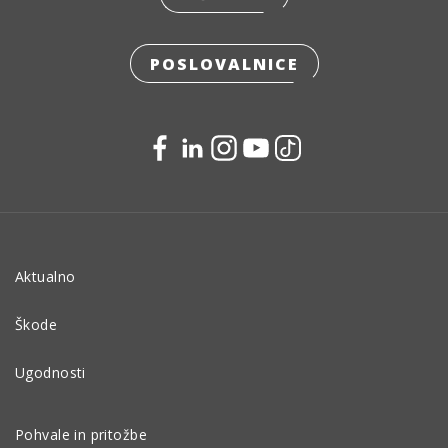
POSLOVALNICE
Aktualno
Škode
Ugodnosti
Pohvale in pritožbe