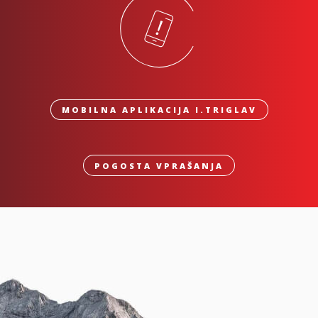
MOBILNA APLIKACIJA I.TRIGLAV
POGOSTA VPRAŠANJA