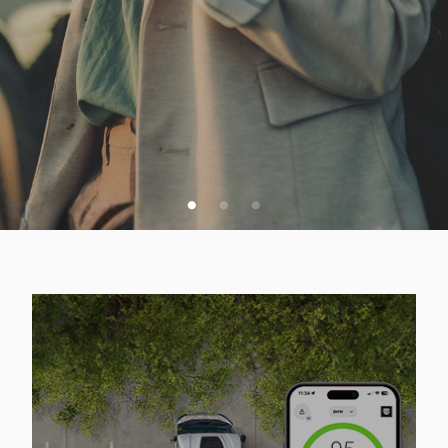
VSA SPLETNA PONUDBA