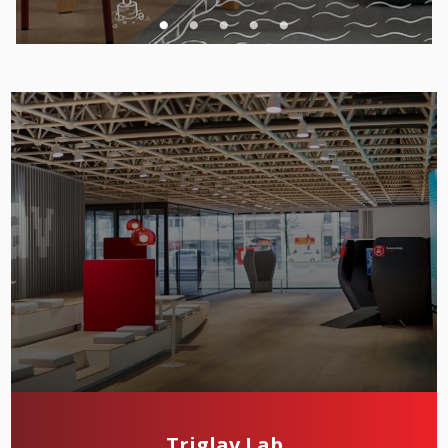
Triglav Lab