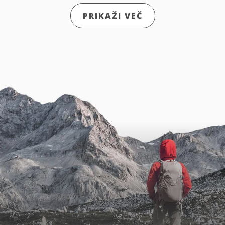
PRIKAŽI VEČ