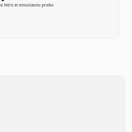
e hitro in enostavno preko