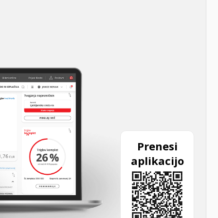
Prenesi
aplikacijo