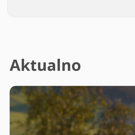
Aktualno