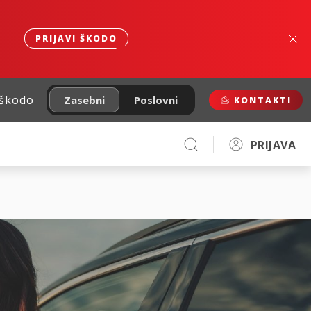
PRIJAVI ŠKODO
 škodo
Zasebni
Poslovni
KONTAKTI
PRIJAVA