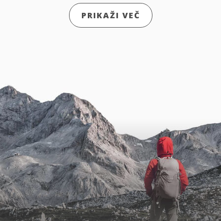
PRIKAŽI VEČ