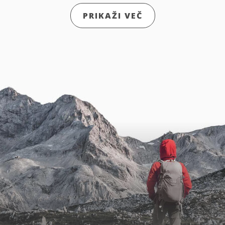
PRIKAŽI VEČ