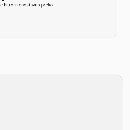
e hitro in enostavno preko