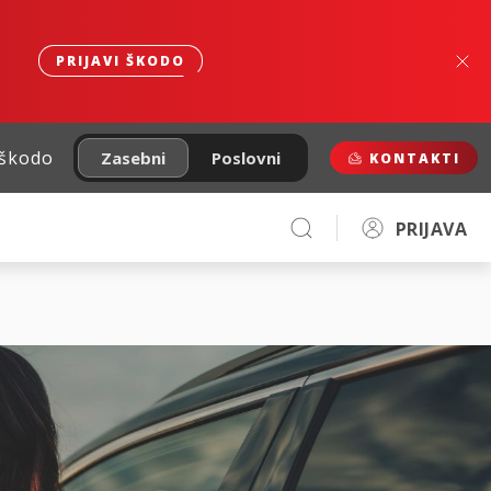
PRIJAVI ŠKODO
 škodo
Zasebni
Poslovni
KONTAKTI
PRIJAVA