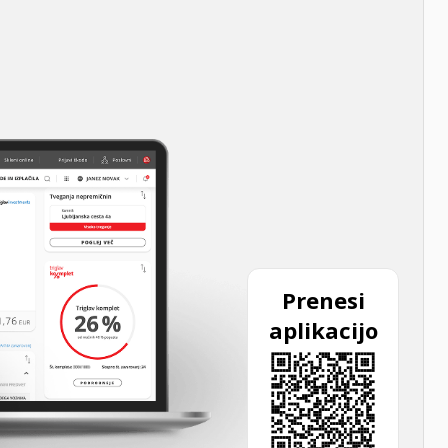
Prenesi
aplikacijo