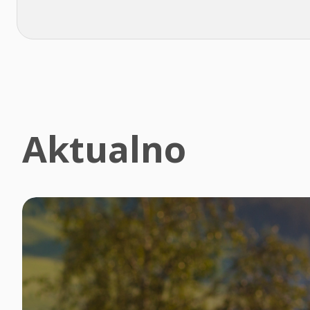
Aktualno