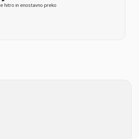
e hitro in enostavno preko