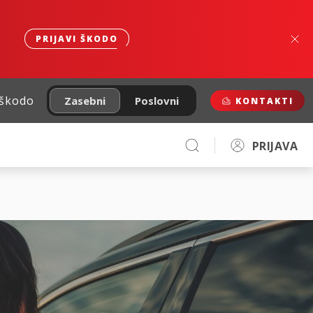
PRIJAVI ŠKODO
 škodo
Zasebni
Poslovni
KONTAKTI
PRIJAVA