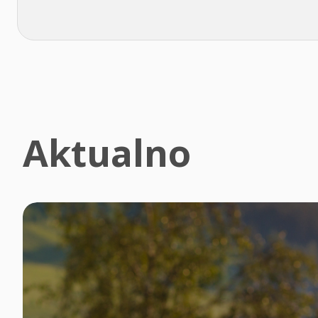
Aktualno