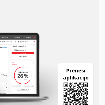
Prenesi
aplikacijo