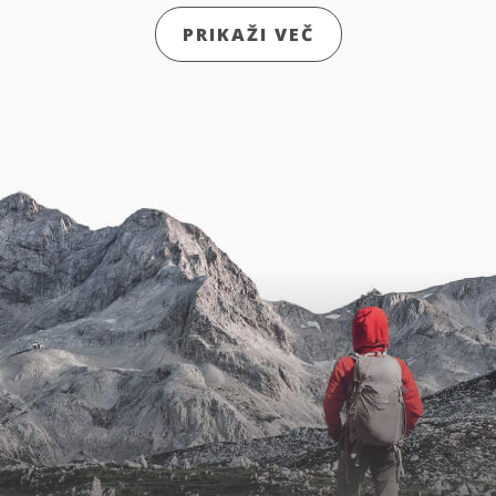
PRIKAŽI VEČ