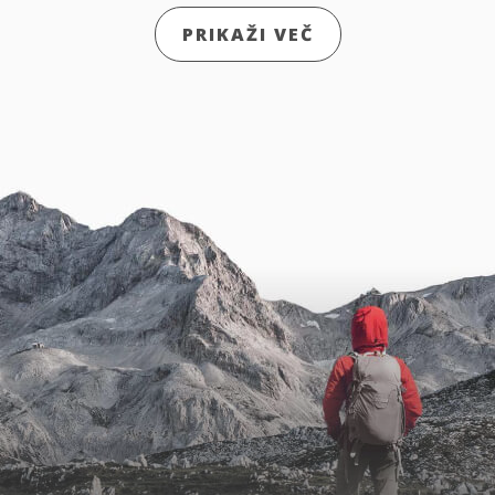
PRIKAŽI VEČ