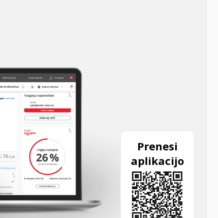
Prenesi
aplikacijo