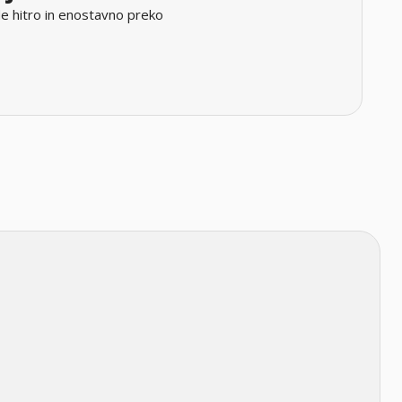
e hitro in enostavno preko