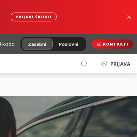
PRIJAVI ŠKODO
 škodo
Zasebni
Poslovni
KONTAKTI
PRIJAVA