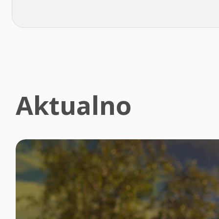
Aktualno