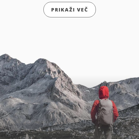
PRIKAŽI VEČ