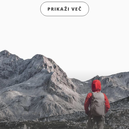
PRIKAŽI VEČ