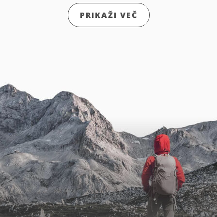
PRIKAŽI VEČ