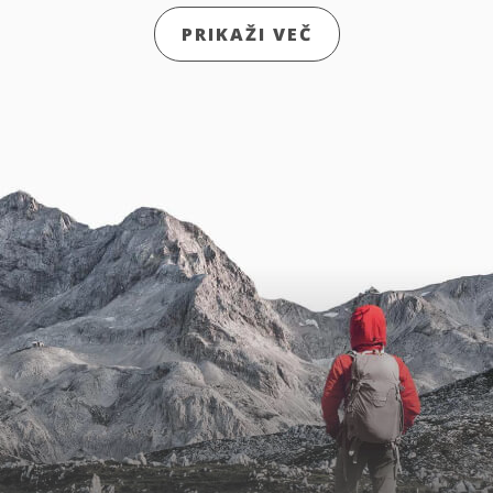
PRIKAŽI VEČ