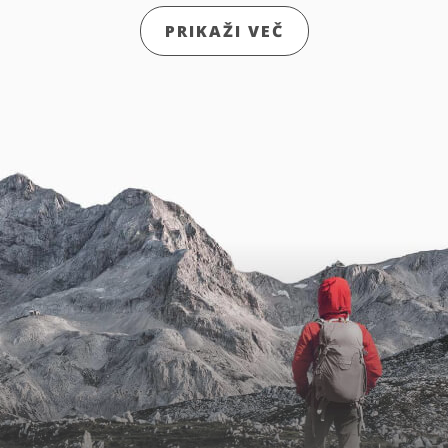
PRIKAŽI VEČ