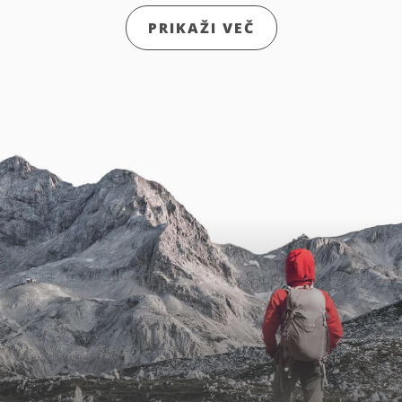
PRIKAŽI VEČ